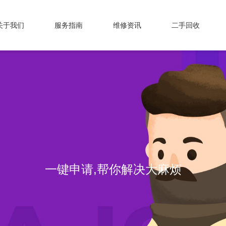
关于我们
服务指南
维修资讯
二手回收