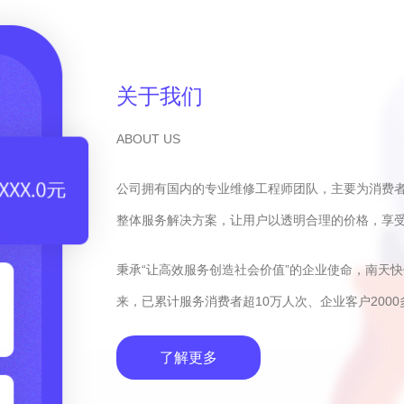
关于我们
ABOUT US
公司拥有国内的专业维修工程师团队，主要为消费
整体服务解决方案，让用户以透明合理的价格，享
秉承“让高效服务创造社会价值”的企业使命，南天
来，已累计服务消费者超10万人次、企业客户2000
了解更多