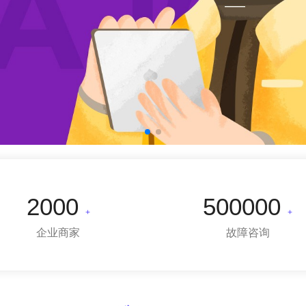
2000
500000
+
+
企业商家
故障咨询