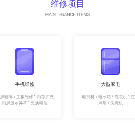
维修项目
MAINTENANCE ITEMS
手机维修
大型家电
屏破碎 \ 主板维修 \ 内存扩充
电视机 \ 电冰箱 \ 洗衣机 \ 
内屏显示异常 \ 更换电池
风扇 \ 洗碗机