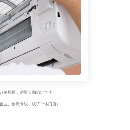
订单规模，需要长期稳定合作
企业、物流专线、线下个体门店）