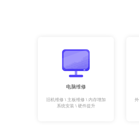
电脑维修
旧机维修 \ 主板维修 \ 内存增加
外
系统安装 \ 硬件提升