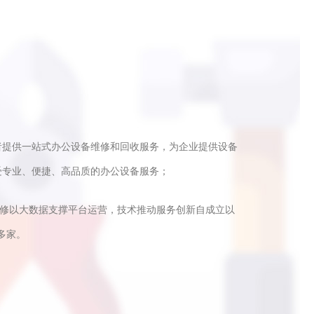
者提供一站式办公设备维修和回收服务，为企业提供设备
受专业、便捷、高品质的办公设备服务；
快修以大数据支撑平台运营，技术推动服务创新自成立以
多家。