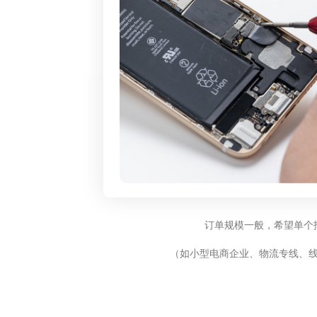
订单规模一般，希望单个
（如小型电商企业、物流专线、