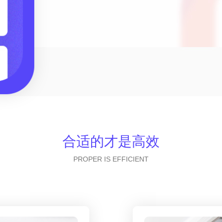
合适的才是高效
PROPER IS EFFICIENT