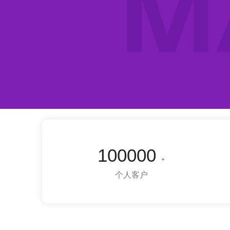
100000
+
个人客户